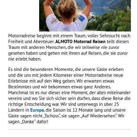
Motorradreise beginnt mit einem Traum, voller Sehnsucht nach
Freiheit und Abenteuer.
ALMOTO Motorrad Reisen
teilt diesen
Traum mit anderen Menschen, die wir teilweise nie zuvor
gesehen haben und gehen mit ihnen auf Reisen, die sie zuvor
nie erlebt haben.
Es sind die besonderen Momente, die unsere Gäste erleben
und die uns mit jedem Kilometer einer Motorradreise neue
Erlebnisse mit auf den Weg geben. Wir erwarten etwas
Bestimmtes und wir bekommen etwas ganz Anderes.
Manchmal ist es nur dieser eine Moment, der alles miteinander
vereint und wo Sie sich sicher sein dürfen, dass diese Reise die
richtige Entscheidung war. Wir sind unterwegs in über 25
Ländern in
Europa
, die Saison ist 12 Monate lang und unsere
Gäste sagen nicht „Tschüss“, sie sagen „Auf Wiedersehen“. Wir
sagen „Danke“ dafür!