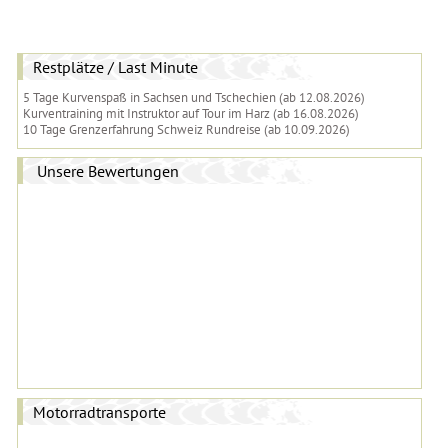
Restplätze / Last Minute
5 Tage Kurvenspaß in Sachsen und Tschechien (ab 12.08.2026)
Kurventraining mit Instruktor auf Tour im Harz (ab 16.08.2026)
10 Tage Grenzerfahrung Schweiz Rundreise (ab 10.09.2026)
Unsere Bewertungen
Motorradtransporte