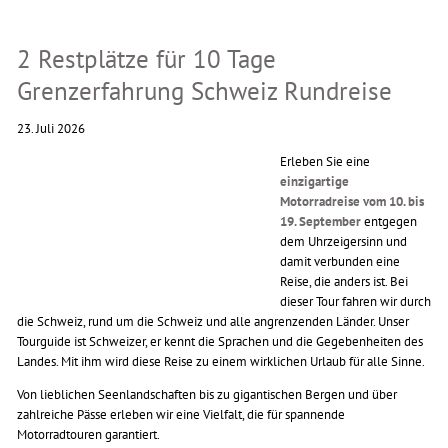
2 Restplätze für 10 Tage
Grenzerfahrung Schweiz Rundreise
23. Juli 2026
Erleben Sie eine
einzigartige
Motorradreise vom 10. bis
19. September
entgegen
dem Uhrzeigersinn und
damit verbunden eine
Reise, die anders ist. Bei
dieser Tour fahren wir durch
die Schweiz, rund um die Schweiz und alle angrenzenden Länder. Unser
Tourguide ist Schweizer, er kennt die Sprachen und die Gegebenheiten des
Landes. Mit ihm wird diese Reise zu einem wirklichen Urlaub für alle Sinne.
Von lieblichen Seenlandschaften bis zu gigantischen Bergen und über
zahlreiche Pässe erleben wir eine Vielfalt, die für spannende
Motorradtouren garantiert.