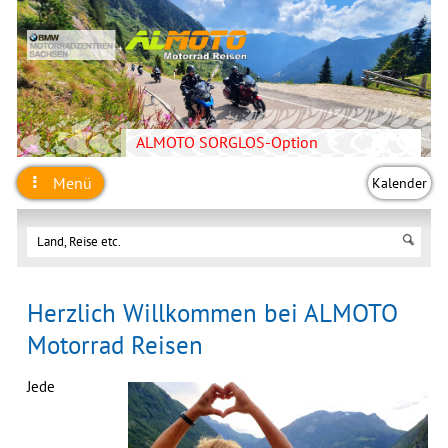
ALMOTO SORGLOS-Option
Menü
Kalender
Herzlich Willkommen bei ALMOTO
Motorrad Reisen
Jede