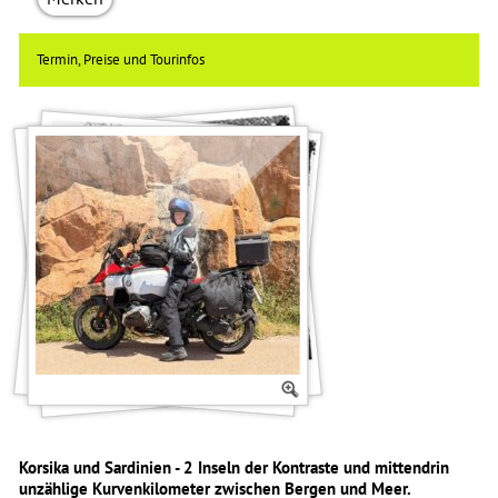
Termin, Preise und Tourinfos
Korsika und Sardinien - 2 Inseln der Kontraste und mittendrin
unzählige Kurvenkilometer zwischen Bergen und Meer.