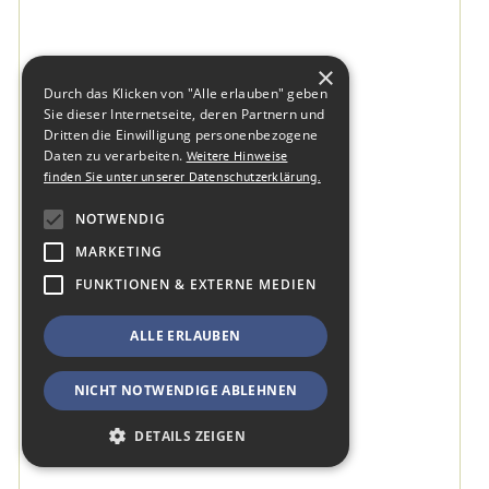
×
Durch das Klicken von "Alle erlauben" geben
Sie dieser Internetseite, deren Partnern und
Dritten die Einwilligung personenbezogene
Daten zu verarbeiten.
Weitere Hinweise
finden Sie unter unserer Datenschutzerklärung.
NOTWENDIG
MARKETING
FUNKTIONEN & EXTERNE MEDIEN
ALLE ERLAUBEN
NICHT NOTWENDIGE ABLEHNEN
DETAILS ZEIGEN