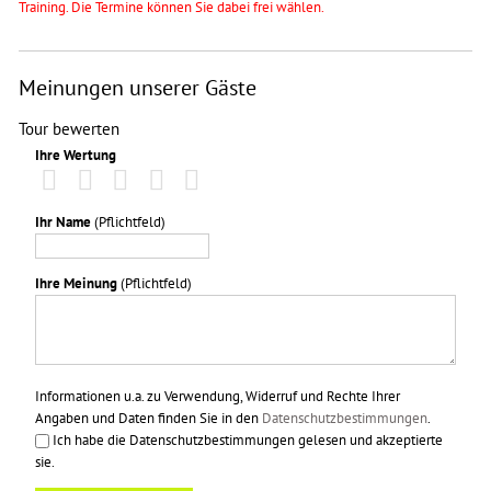
Training. Die Termine können Sie dabei frei wählen.
Meinungen unserer Gäste
Tour bewerten
Ihre Wertung
Ihr Name
(Pflichtfeld)
Ihre Meinung
(Pflichtfeld)
Informationen u.a. zu Verwendung, Widerruf und Rechte Ihrer
Angaben und Daten finden Sie in den
Datenschutzbestimmungen
.
Ich habe die Datenschutzbestimmungen gelesen und akzeptierte
sie.