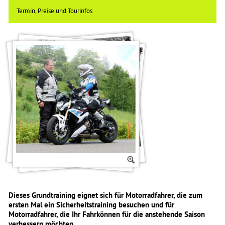
Termin, Preise und Tourinfos
Dieses Grundtraining eignet sich für Motorradfahrer, die zum
ersten Mal ein Sicherheitstraining besuchen und für
Motorradfahrer, die Ihr Fahrkönnen für die anstehende Saison
verbessern möchten.