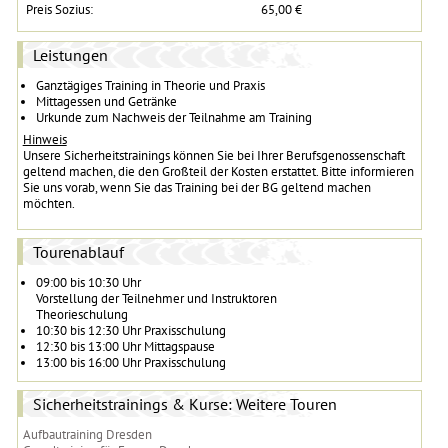
Preis Sozius:
65,00 €
Leistungen
Ganztägiges Training in Theorie und Praxis
Mittagessen und Getränke
Urkunde zum Nachweis der Teilnahme am Training
Hinweis
Unsere Sicherheitstrainings können Sie bei Ihrer Berufsgenossenschaft
geltend machen, die den Großteil der Kosten erstattet. Bitte informieren
Sie uns vorab, wenn Sie das Training bei der BG geltend machen
möchten.
Tourenablauf
09:00 bis 10:30 Uhr
Vorstellung der Teilnehmer und Instruktoren
Theorieschulung
10:30 bis 12:30 Uhr Praxisschulung
12:30 bis 13:00 Uhr Mittagspause
13:00 bis 16:00 Uhr Praxisschulung
Sicherheitstrainings & Kurse: Weitere Touren
Aufbautraining Dresden