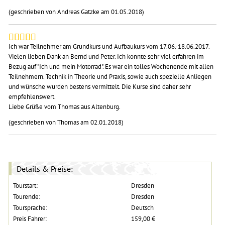
(geschrieben von Andreas Gatzke am 01.05.2018)
Ich war Teilnehmer am Grundkurs und Aufbaukurs vom 17.06.-18.06.2017.
Vielen lieben Dank an Bernd und Peter. Ich konnte sehr viel erfahren im
Bezug auf "Ich und mein Motorrad". Es war ein tolles Wochenende mit allen
Teilnehmern. Technik in Theorie und Praxis, sowie auch spezielle Anliegen
und wünsche wurden bestens vermittelt. Die Kurse sind daher sehr
empfehlenswert.
Liebe Grüße vom Thomas aus Altenburg.
(geschrieben von Thomas am 02.01.2018)
Details & Preise:
Tourstart:
Dresden
Tourende:
Dresden
Toursprache:
Deutsch
Preis Fahrer:
159,00 €