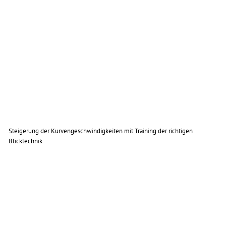
Steigerung der Kurvengeschwindigkeiten mit Training der richtigen
Blicktechnik