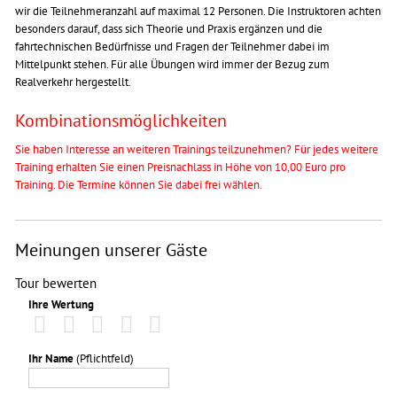
wir die Teilnehmeranzahl auf maximal 12 Personen. Die Instruktoren achten
besonders darauf, dass sich Theorie und Praxis ergänzen und die
fahrtechnischen Bedürfnisse und Fragen der Teilnehmer dabei im
Mittelpunkt stehen. Für alle Übungen wird immer der Bezug zum
Realverkehr hergestellt.
Kombinationsmöglichkeiten
Sie haben Interesse an weiteren Trainings teilzunehmen? Für jedes weitere
Training erhalten Sie einen Preisnachlass in Höhe von 10,00 Euro pro
Training. Die Termine können Sie dabei frei wählen.
Meinungen unserer Gäste
Tour bewerten
Ihre Wertung
Ihr Name
(Pflichtfeld)