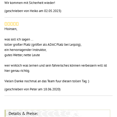
Wir kommen mit Sicherheit wieder!
(geschrieben von Heiko am 02.05.2023)
Moinsen,
was soll ich sagen …
toller großer Platz (größer als ADAC Platz bei Leipzig),
ein hervorragender Instruktor,
gutes Wetter, nette Leute
wer wirklich was lernen und sein fahrerisches können verbessern will ist
hier genau richtig.
Vielen Danke nochmal an das Team fuur diesen tollen Tag :)
(geschrieben von Peter am 18.06.2020)
Details & Preise: