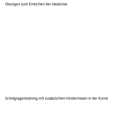
Übungen zum Erreichen der Ideallinie
Schräglagentraining mit zusätzlichen Hindernissen in der Kurve