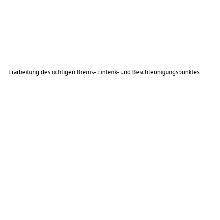
Erarbeitung des richtigen Brems- Einlenk- und Beschleunigungspunktes