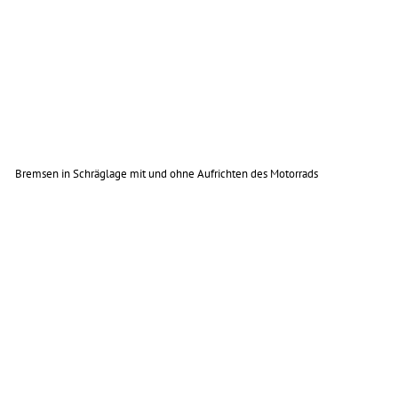
Bremsen in Schräglage mit und ohne Aufrichten des Motorrads