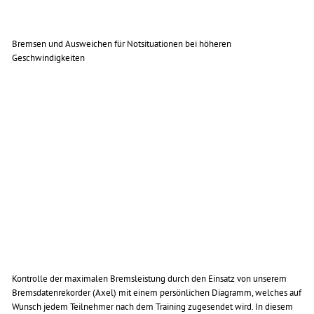
Bremsen und Ausweichen für Notsituationen bei höheren
Geschwindigkeiten
Kontrolle der maximalen Bremsleistung durch den Einsatz von unserem
Bremsdatenrekorder (Axel) mit einem persönlichen Diagramm, welches auf
Wunsch jedem Teilnehmer nach dem Training zugesendet wird. In diesem