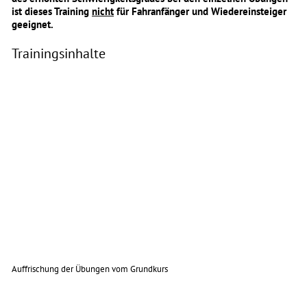
ist dieses Training
nicht
für Fahranfänger und Wiedereinsteiger
geeignet.
Trainingsinhalte
Auffrischung der Übungen vom Grundkurs