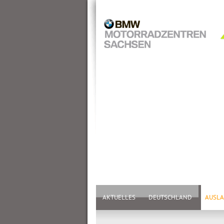
AKTUELLES
DEUTSCHLAND
AUSL