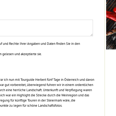
uf und Rechte Ihrer Angaben und Daten finden Sie in den
gelesen und akzeptierte sie.
 ich nun mit Tourguide Herbert fünf Tage in Österreich und davon
 war gut vorbereitet, überwiegend fuhren wir in einem ordentlichen
rch eine herrliche Landschaft. Unterkunft und Verpflegung waren
mich war ein Highlight die Strecke durch die Weinregion und das
egung für künftige Touren in der Steiermark wäre, die
unkte zu legen für schöne Landschaftsfotos.