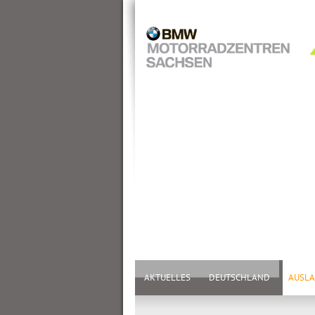
AKTUELLES
DEUTSCHLAND
AUSL