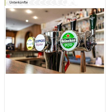
Unterkünfte