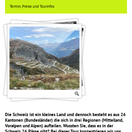
Termin, Preise und Tourinfos
Die Schweiz ist ein kleines Land und dennoch besteht es aus 26
Kantonen (Bundesländer) die sich in drei Regionen (Mittelland,
Voralpen und Alpen) aufteilen. Wussten Sie, dass es in der
Schweiz 26 Pässe gibt? Bei dieser Tour konzentrieren wir uns