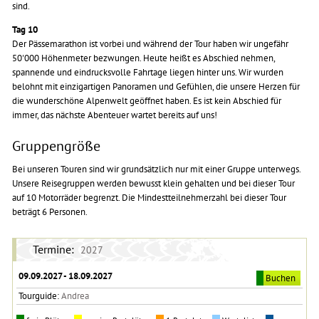
sind.
Tag 10
Der Pässemarathon ist vorbei und während der Tour haben wir ungefähr
50'000 Höhenmeter bezwungen. Heute heißt es Abschied nehmen,
spannende und eindrucksvolle Fahrtage liegen hinter uns. Wir wurden
belohnt mit einzigartigen Panoramen und Gefühlen, die unsere Herzen für
die wunderschöne Alpenwelt geöffnet haben. Es ist kein Abschied für
immer, das nächste Abenteuer wartet bereits auf uns!
Gruppengröße
Bei unseren Touren sind wir grundsätzlich nur mit einer Gruppe unterwegs.
Unsere Reisegruppen werden bewusst klein gehalten und bei dieser Tour
auf 10 Motorräder begrenzt. Die Mindestteilnehmerzahl bei dieser Tour
beträgt 6 Personen.
Termine:
2027
09.09.2027 - 18.09.2027
Buchen
Tourguide:
Andrea