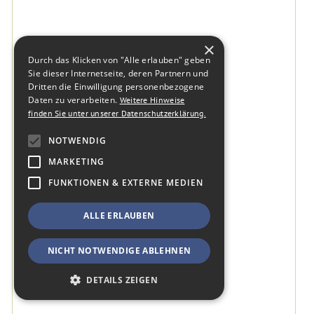
×
Durch das Klicken von "Alle erlauben" geben
Sie dieser Internetseite, deren Partnern und
Dritten die Einwilligung personenbezogene
Daten zu verarbeiten.
Weitere Hinweise
finden Sie unter unserer Datenschutzerklärung.
NOTWENDIG
MARKETING
FUNKTIONEN & EXTERNE MEDIEN
ALLE ERLAUBEN
NICHT NOTWENDIGE ABLEHNEN
DETAILS ZEIGEN