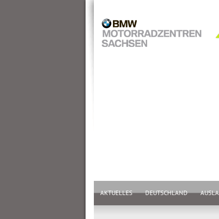
AKTUELLES
DEUTSCHLAND
AUSL