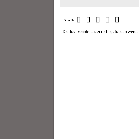
Teilen:
Die Tour konnte leider nicht gefunden werde