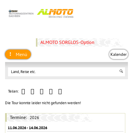
ALMOTO SORGLOS-Option
Menü
Kalender
Teilen:
Die Tour konnte leider nicht gefunden werden!
Termine:
2026
11.06.2026 - 14.06.2026