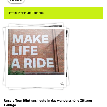
Termin, Preise und Tourinfos
Unsere Tour führt uns heute in das wunderschöne Zittauer
Gebirge.