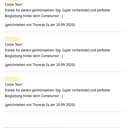
Coole Tour!
Danke für diesen gemeinsamen Tag. Super vorbereitet und perfekte
Begleitung hinter dem Constructor :-)
(geschrieben von Thomas Sy am 20.09.2020)
Coole Tour!
Danke für diesen gemeinsamen Tag. Super vorbereitet und perfekte
Begleitung hinter dem Constructor :-)
(geschrieben von Thomas Sy am 20.09.2020)
Coole Tour!
Danke für diesen gemeinsamen Tag. Super vorbereitet und perfekte
Begleitung hinter dem Constructor :-)
(geschrieben von Thomas Sy am 20.09.2020)