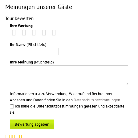
Meinungen unserer Gäste
Tour bewerten
Ihre Wertung
Ihr Name
(Pflichtfeld)
Ihre Meinung
(Pflichtfeld)
Informationen u.a. zu Verwendung, Widerruf und Rechte Ihrer
Angaben und Daten finden Sie in den
Datenschutzbestimmungen
.
Ich habe die Datenschutzbestimmungen gelesen und akzeptierte
sie.
Bewertung abgeben