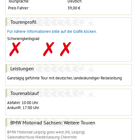
Toursprache:
Deutsch
Preis Fahrer:
39,00 €
Tourenprofil
Für nähere Informationen bitte auf die Grafik klicken.
Schwierigkeitsgrad
Leistungen
Ganztägig geführte Tour mit deutscher, landeskundiger Reiseleitung
Tourenablauf
Abfahrt: 10:00 Uhr
Ankunft: 17:00 Uhr
BMW Motorrad Sachsen: Weitere Touren
BMW Motorrad Leipzig goes west (NL Leipzig)
Saisonabschluss Niederlassung Chemnitz