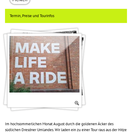
Termin, Preise und Tourinfos
Im hochsommerlichen Monat August durch die goldenen Äcker des
südlichen Dresdner Umlandes. Wir laden ein zu einer Tour raus aus der Hitze