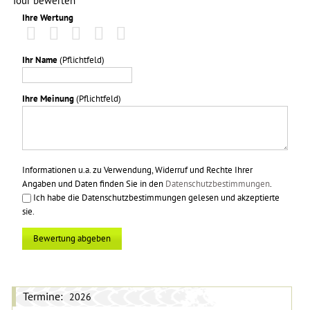
Tour bewerten
Ihre Wertung
Ihr Name
(Pflichtfeld)
Ihre Meinung
(Pflichtfeld)
Informationen u.a. zu Verwendung, Widerruf und Rechte Ihrer
Angaben und Daten finden Sie in den
Datenschutzbestimmungen
.
Ich habe die Datenschutzbestimmungen gelesen und akzeptierte
sie.
Bewertung abgeben
Termine:
2026