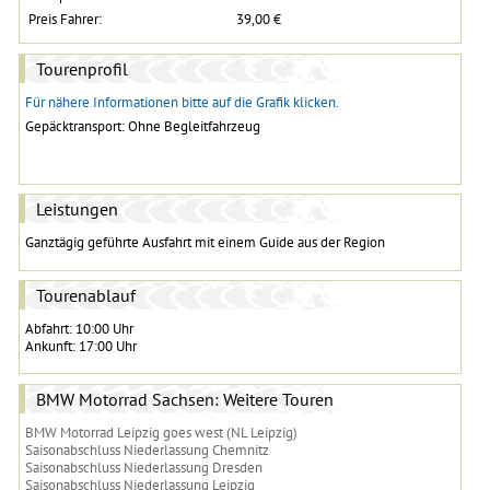
Preis Fahrer:
39,00 €
Tourenprofil
Für nähere Informationen bitte auf die Grafik klicken.
Gepäcktransport: Ohne Begleitfahrzeug
Leistungen
Ganztägig geführte Ausfahrt mit einem Guide aus der Region
Tourenablauf
Abfahrt: 10:00 Uhr
Ankunft: 17:00 Uhr
BMW Motorrad Sachsen: Weitere Touren
BMW Motorrad Leipzig goes west (NL Leipzig)
Saisonabschluss Niederlassung Chemnitz
Saisonabschluss Niederlassung Dresden
Saisonabschluss Niederlassung Leipzig